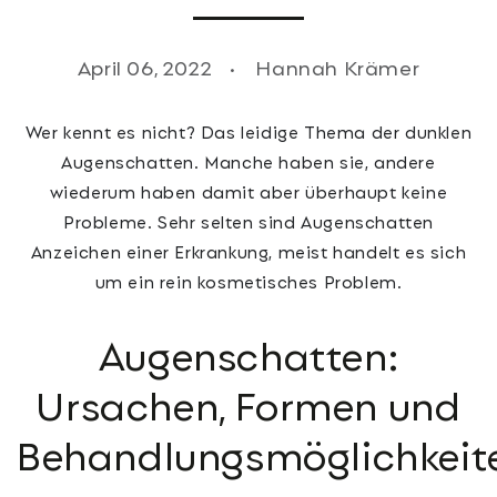
April 06, 2022
Hannah Krämer
Wer kennt es nicht? Das leidige Thema der dunklen
Augenschatten. Manche haben sie, andere
wiederum haben damit aber überhaupt keine
Probleme. Sehr selten sind Augenschatten
Anzeichen einer Erkrankung, meist handelt es sich
um ein rein kosmetisches Problem.
Augenschatten:
Ursachen, Formen und
Behandlungsmöglichkeit