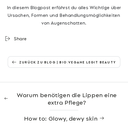
In diesem Blogpost erfährst du alles Wichtige über
Ursachen, Formen und Behandlungsmöglichkeiten
von Augenschatten.
Share
ZURÜCK ZU BLOG | BIO:VEGANE LEGIT BEAUTY
Warum benötigen die Lippen eine
extra Pflege?
How to: Glowy, dewy skin