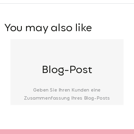
You may also like
Blog-Post
Geben Sie Ihren Kunden eine
Zusammenfassung Ihres Blog-Posts