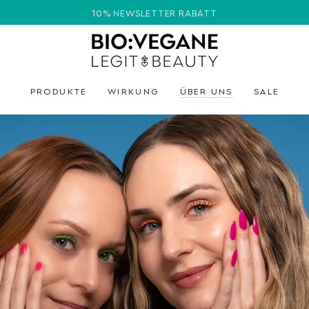
10% NEWSLETTER RABATT
PRODUKTE
WIRKUNG
ÜBER UNS
SALE