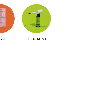
SKE
TREATMENT