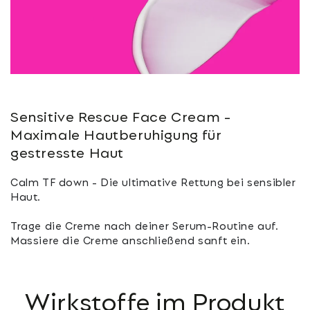
Sensitive Rescue Face Cream -
Maximale Hautberuhigung für
gestresste Haut
Calm TF down - Die ultimative Rettung bei sensibler
Haut.
Trage die Creme nach deiner Serum-Routine auf.
Massiere die Creme anschließend sanft ein.
Wirkstoffe im Produkt