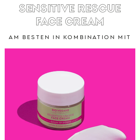
SENSITIVE RESCUE
FACE CREAM
AM BESTEN IN KOMBINATION MIT